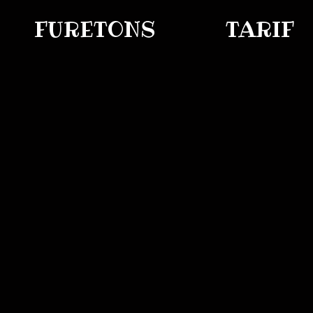
FURETONS
TARIF