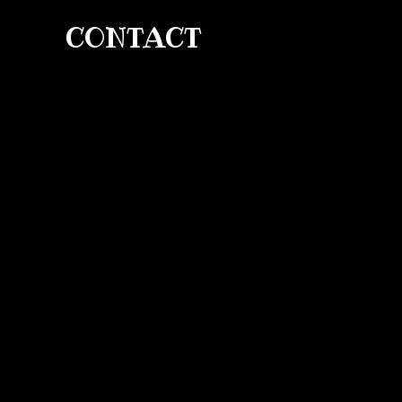
CONTACT