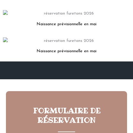
Naissance prévisionnelle en mai
Naissance prévisionnelle en mai
FORMULAIRE DE
RÉSERVATION