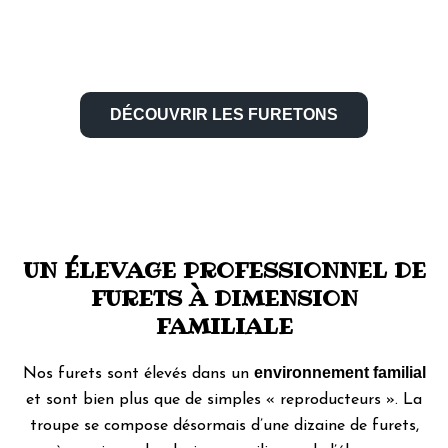
NOS FURETONS ?
DÉCOUVRIR LES FURETONS
UN ÉLEVAGE PROFESSIONNEL DE
FURETS À DIMENSION
FAMILIALE
environnement familial
Nos furets sont élevés dans un
et sont bien plus que de simples « reproducteurs ». La
troupe se compose désormais d’une dizaine de furets,