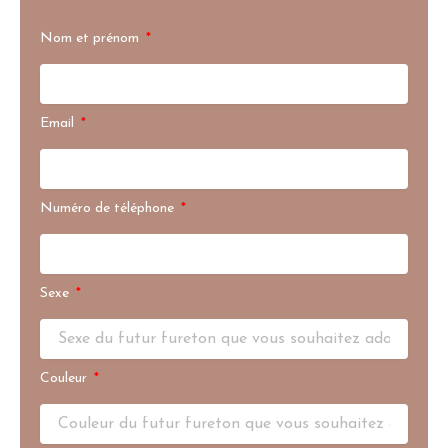
Nom et prénom
Email
Numéro de téléphone
Sexe
Couleur